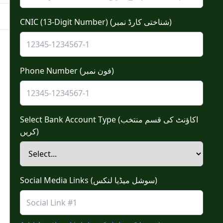
CNIC (13-Digit Number) (شناختی کارڈ نمبر)
Phone Number (فون نمبر)
Select Bank Account Type (اکاؤنٹ کی قسم منتخب
کریں)
Social Media Links (سوشل میڈیا لنکس)